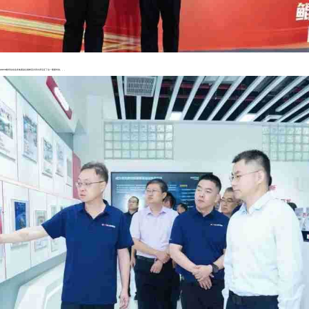
，，GOWIN数码信创业务集团副总裁树亚共同出席见证了这一重要时刻。。。