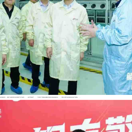
局，，构建了从服务器到PC的完整国产化产品体系。。。。这条产线的投产，，，，不仅填补了安徽省在鲲鹏技术路线PC制造领域的空白，，，，更助力合肥打造全国领先的信创产业基地。。。。