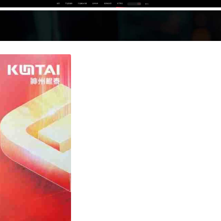
首页
产品及服务
行业解决方案
合作伙伴
投资者关系
关于我们
中
EN