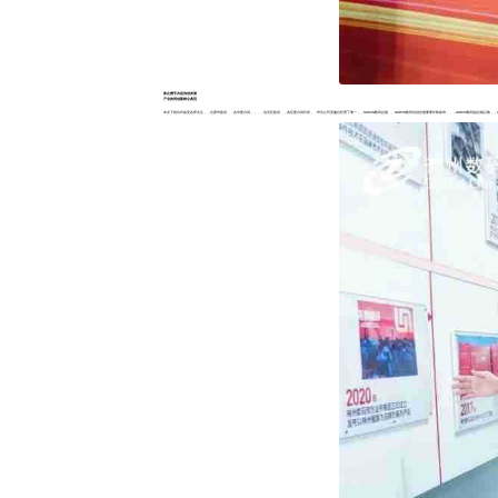
政企携手共促信创发展
产业协同创新树立典范
本次下线仪式备受各界关注，，合肥市政府，，各市委办局，，，，包河区政府，，各区委办局代表，，华为公司安徽总经理丁肇一，，GOWIN数码总裁、、GOWIN数码信创控股董事长陈振坤，，，GOWIN数码副总裁吕敬